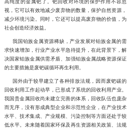
高纯度的金属钯了。钯回收对环境的保护作用不容忽
视，它可以有效地减少废弃物的数量，保护自然资源，
减少环境污染。同时，它还可以提高废弃物的价值，为
社会创造经济效益。
我国铂族金属资源稀缺，产业发展对铂族金属的需
求快速增加，行业产业水平急待提升，在此背景下，解
决国家铂族金属供需矛盾、加强铂族金属战略资源保证
的主要措施是废钯碳循环再生利用。
国外由于较早建立了各种排放法规，因而废钯碳的
回收利用工作起动早，已形成了系统的回收利用产业。
我国贵金属回收尚未建立完善的体系，回收队伍也庞杂
而无序，没有形成典型企业和示范性企业，在产业技术
水平、技术集成、产业规模、污染控制等方面还处于较
低水平。未来随着国家环保及再生资源相关政策、法规