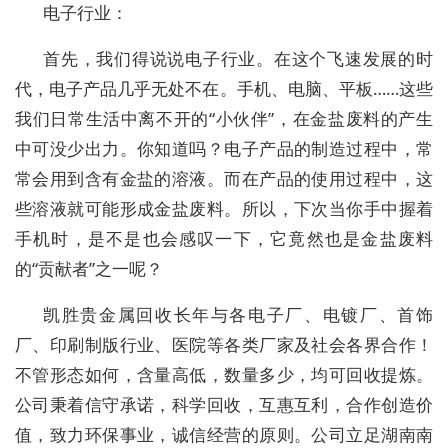
电子行业：
首先，我们得说说电子行业。在这个飞速发展的时
代，电子产品几乎无处不在。手机、电脑、平板……这些
我们日常生活中离不开的“小伙伴”，在金盐废料的产生
中可没少出力。你知道吗？电子产品的制造过程中，常
常会用到含有金盐的溶液。而在产品的使用过程中，这
些溶液就可能形成金盐废料。所以，下次当你手中握着
手机时，是不是也会感叹一下，它竟然也是金盐废料
的“贡献者”之一呢？
凯胜贵金属回收长年与各电子厂、电镀厂、首饰
厂、印刷制版行业、医院等各类厂家及社会各界合作！
不管形态如何，含量高低，数量多少，均可回收提炼。
公司秉着信守承诺，科学回收，互惠互利，合作创造价
值，致力环保事业，诚信经营的原则。公司立足湖南南