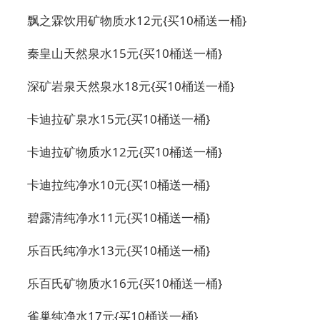
飘之霖饮用矿物质水12元{买10桶送一桶}
秦皇山天然泉水15元{买10桶送一桶}
深矿岩泉天然泉水18元{买10桶送一桶}
卡迪拉矿泉水15元{买10桶送一桶}
卡迪拉矿物质水12元{买10桶送一桶}
卡迪拉纯净水10元{买10桶送一桶}
碧露清纯净水11元{买10桶送一桶}
乐百氏纯净水13元{买10桶送一桶}
乐百氏矿物质水16元{买10桶送一桶}
雀巢纯净水17元{买10桶送一桶}