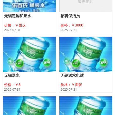
无锡定购矿泉水
招聘保洁员
价格：￥面议
价格：￥3000
2025-07-31
2025-07-31
无锡送水
无锡送水电话
价格：￥8
价格：￥面议
2025-07-31
2025-07-31