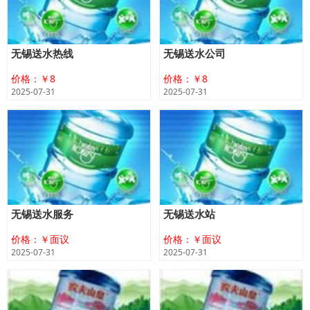
无锡送水热线
无锡送水公司
价格：￥8
价格：￥8
2025-07-31
2025-07-31
无锡送水服务
无锡送水站
价格：￥面议
价格：￥面议
2025-07-31
2025-07-31