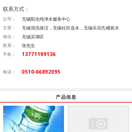
联系方式：
公司：
无锡阳光纯净水服务中心
主营：
无锡清洗保洁，无锡社区送水，无锡乐百氏桶装水
地址：
无锡滨湖区
联系：
张先生
13771199136
手机：
0510-66892095
电话：
产品信息