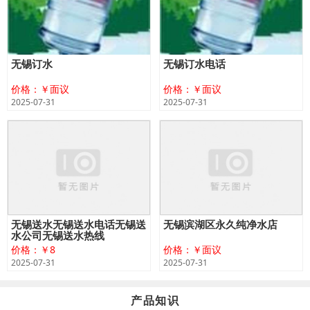
无锡订水
无锡订水电话
价格：￥面议
价格：￥面议
2025-07-31
2025-07-31
无锡送水无锡送水电话无锡送
无锡滨湖区永久纯净水店
水公司无锡送水热线
价格：￥8
价格：￥面议
2025-07-31
2025-07-31
产品知识