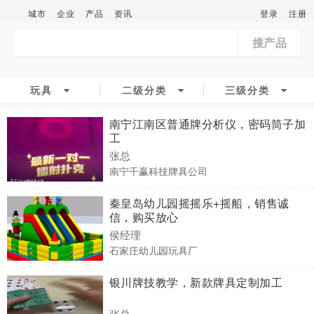
城市
企业
产品
资讯
登录
注册
搜产品
玩具
二级分类
三级分类
南宁江南区普通牌分析仪，密码筒子加
工
张总
南宁千赢科技牌具公司
秦皇岛幼儿园摇摇乐+摇船，销售诚
信，购买放心
侯经理
石家庄幼儿园玩具厂
银川牌技教学，新款牌具定制加工
张总